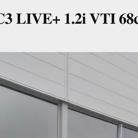
 LIVE+ 1.2i VTI 68c