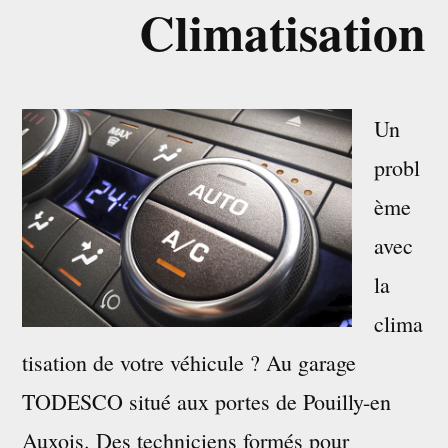
Climatisation
Un
probl
ème
avec
la
clima
tisation de votre véhicule ? Au garage
TODESCO situé aux portes de Pouilly-en
Auxois. Des techniciens formés pour