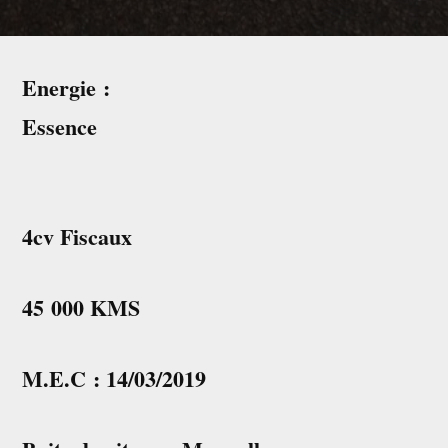
Energie :
Essence
4cv Fiscaux
45 000 KMS
M.E.C : 14/03/2019