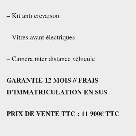
– Kit anti crevaison
– Vitres avant électriques
– Camera inter distance véhicule
GARANTIE 12 MOIS
// FRAIS
D’IMMATRICULATION EN SUS
PRIX DE VENTE TTC : 11 900€ TTC