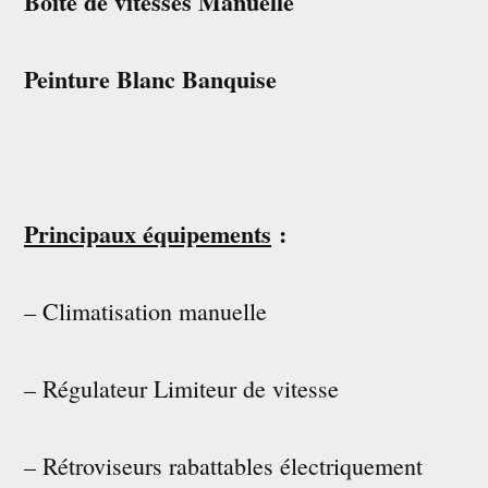
Boite de vitesses Manuelle
Peinture Blanc Banquise
Principaux équipements
:
– Climatisation manuelle
– Régulateur Limiteur de vitesse
– Rétroviseurs rabattables électriquement