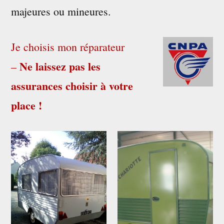
majeures ou mineures.
Je choisis mon réparateur
Ne laissez pas les
–
assurances choisir à votre
place !