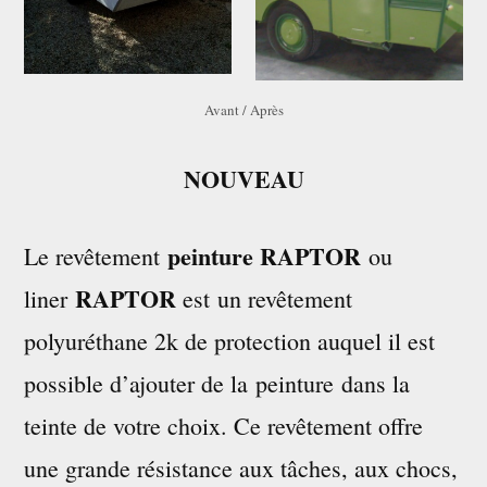
Avant / Après
NOUVEAU
peinture RAPTOR
Le revêtement
ou
RAPTOR
liner
est un revêtement
polyuréthane 2k de protection auquel il est
possible d’ajouter de la peinture dans la
teinte de votre choix. Ce revêtement offre
une grande résistance aux tâches, aux chocs,