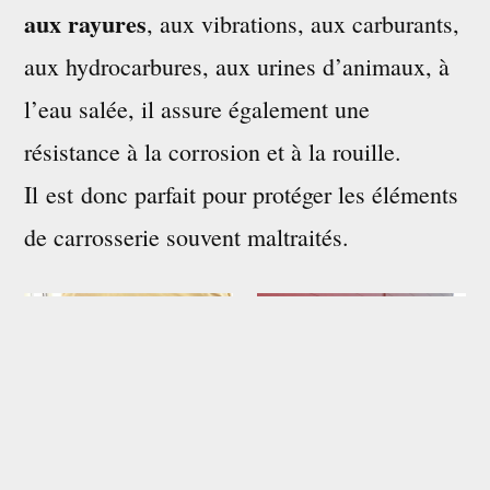
aux rayures
, aux vibrations, aux carburants,
aux hydrocarbures, aux urines d’animaux, à
l’eau salée, il assure également une
résistance à la corrosion et à la rouille.
Il est donc parfait pour protéger les éléments
de carrosserie souvent maltraités.