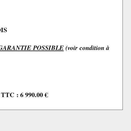
IS
GARANTIE POSSIBLE
(voir condition à
TC : 6 990.00 €