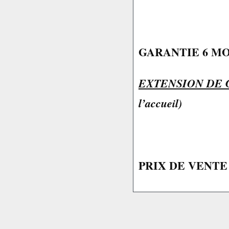
GARANTIE 6 MO
EXTENSION DE 
l’accueil)
PRIX DE VENTE T