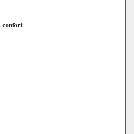
confort