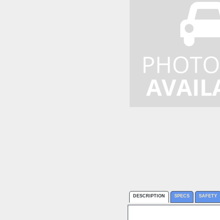
DESCRIPTION
SPECS
SAFETY