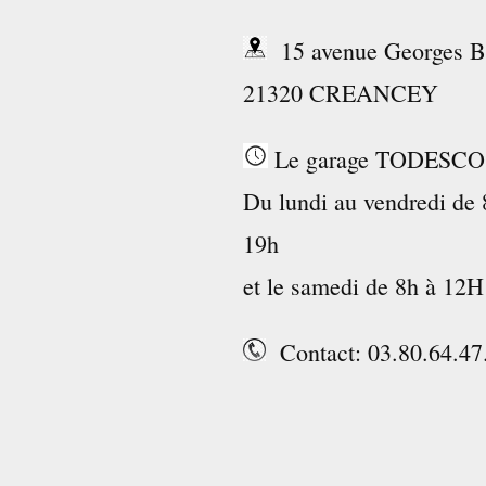
15 avenue Georges B
21320 CREANCEY
Le garage TODESCO v
Du lundi au vendredi de 
19h
et le samedi de 8h à 12H
Contact: 03.80.64.47