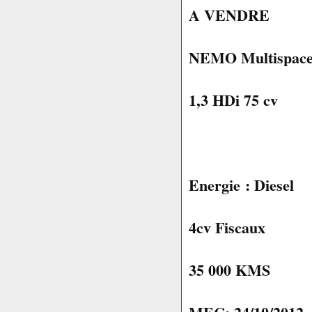
A VENDRE
NEMO Multispace 
1,3 HDi 75 cv
Energie : Diesel
4cv Fiscaux
35 000 KMS