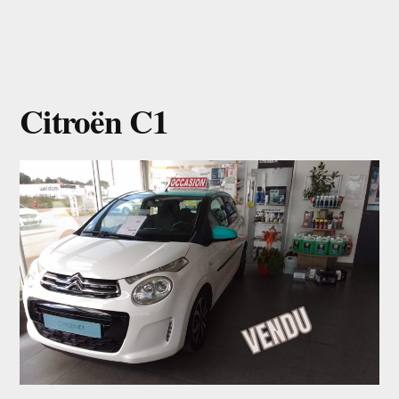
Citroën C1