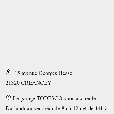
15 avenue Georges Besse
21320 CREANCEY
Le garage TODESCO vous accueille :
Du lundi au vendredi de 8h à 12h et de 14h à