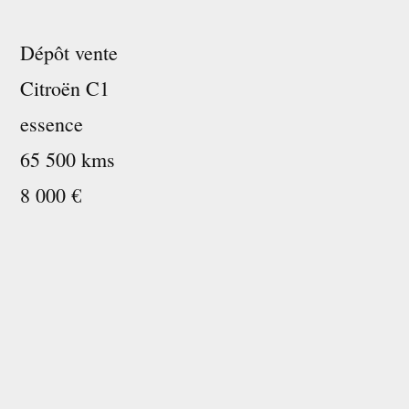
Dépôt vente
Citroën C1
essence
65 500 kms
8 000 €