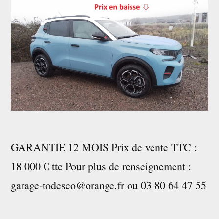
GARANTIE 12 MOIS Prix de vente TTC :
18 000 € ttc Pour plus de renseignement :
garage-todesco@orange.fr ou 03 80 64 47 55