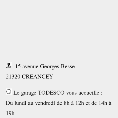
15 avenue Georges Besse
21320 CREANCEY
Le garage TODESCO vous accueille :
Du lundi au vendredi de 8h à 12h et de 14h à
19h